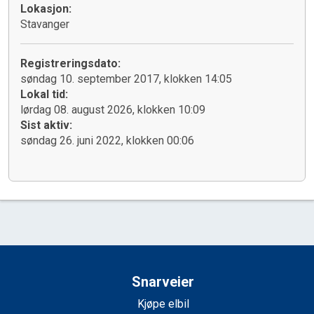
Lokasjon:
Stavanger
Registreringsdato:
søndag 10. september 2017, klokken 14:05
Lokal tid:
lørdag 08. august 2026, klokken 10:09
Sist aktiv:
søndag 26. juni 2022, klokken 00:06
Snarveier
Kjøpe elbil