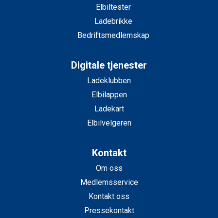
Elbiltester
Ladebrikke
Bedriftsmedlemskap
Digitale tjenester
Ladeklubben
Elbilappen
Ladekart
Elbilvelgeren
Kontakt
Om oss
Medlemsservice
Kontakt oss
Pressekontakt