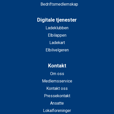
Bedriftsmedlemskap
Digitale tjenester
Ladeklubben
Elbilappen
Ladekart
Elbilvelgeren
Kontakt
Om oss
Medlemsservice
Kontakt oss
Pressekontakt
Ansatte
Lokalforeninger