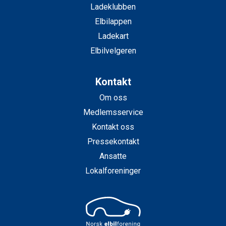
Ladeklubben
Elbilappen
Ladekart
Elbilvelgeren
Kontakt
Om oss
Medlemsservice
Kontakt oss
Pressekontakt
Ansatte
Lokalforeninger