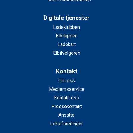
Digitale tjenester
Ladeklubben
Elbilappen
Ladekart
Elbilvelgeren
Kontakt
Om oss
Medlemsservice
Kontakt oss
Pressekontakt
Ansatte
Lokalforeninger