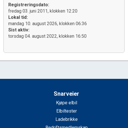
Registreringsdato:
fredag 03. juni 2011, klokken 12:20
Lokal tid:
mandag 10. august 2026, klokken 06:36
Sist aktiv:
torsdag 04. august 2022, klokken 16:50
Snarveier
Kjøpe elbil
Elbiltester
Ladebrikke
Bedriftsmedlemskap