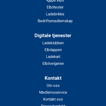
Kjøpe elbil
Elbiltester
Ladebrikke
Bedriftsmedlemskap
Digitale tjenester
Ladeklubben
Elbilappen
Ladekart
Elbilvelgeren
Kontakt
Om oss
Medlemsservice
Kontakt oss