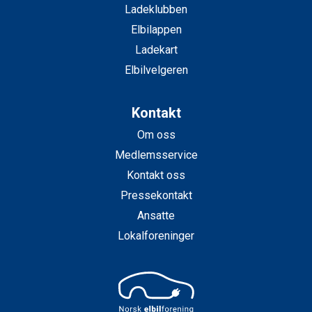
Ladeklubben
Elbilappen
Ladekart
Elbilvelgeren
Kontakt
Om oss
Medlemsservice
Kontakt oss
Pressekontakt
Ansatte
Lokalforeninger