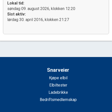
Lokal tid:
søndag 09. august 2026, klokken 12:20
Sist aktiv:
lørdag 30. april 2016, klokken 21:27
Snarveier
Kjøpe elbil
Elbiltester
Ladebrikke
Bedriftsmedlemskap