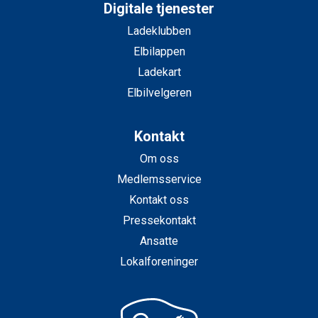
Digitale tjenester
Ladeklubben
Elbilappen
Ladekart
Elbilvelgeren
Kontakt
Om oss
Medlemsservice
Kontakt oss
Pressekontakt
Ansatte
Lokalforeninger