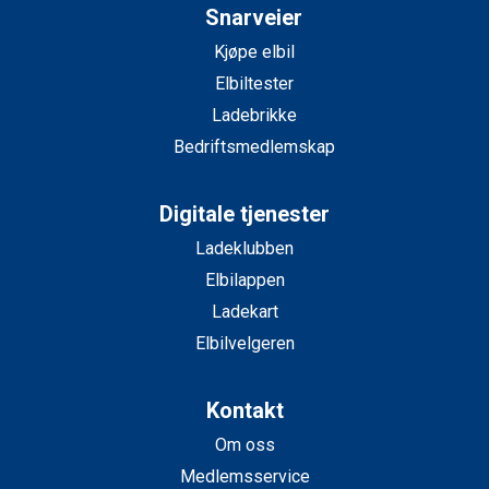
Snarveier
Kjøpe elbil
Elbiltester
Ladebrikke
Bedriftsmedlemskap
Digitale tjenester
Ladeklubben
Elbilappen
Ladekart
Elbilvelgeren
Kontakt
Om oss
Medlemsservice