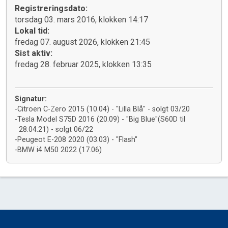
Registreringsdato:
torsdag 03. mars 2016, klokken 14:17
Lokal tid:
fredag 07. august 2026, klokken 21:45
Sist aktiv:
fredag 28. februar 2025, klokken 13:35
Signatur:
-Citroen C-Zero 2015 (10.04) - "Lilla Blå" - solgt 03/20
-Tesla Model S75D 2016 (20.09) - "Big Blue"(S60D til
28.04.21) - solgt 06/22
-Peugeot E-208 2020 (03.03) - "Flash"
-BMW i4 M50 2022 (17.06)