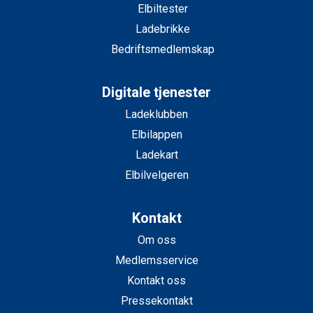
Elbiltester
Ladebrikke
Bedriftsmedlemskap
Digitale tjenester
Ladeklubben
Elbilappen
Ladekart
Elbilvelgeren
Kontakt
Om oss
Medlemsservice
Kontakt oss
Pressekontakt