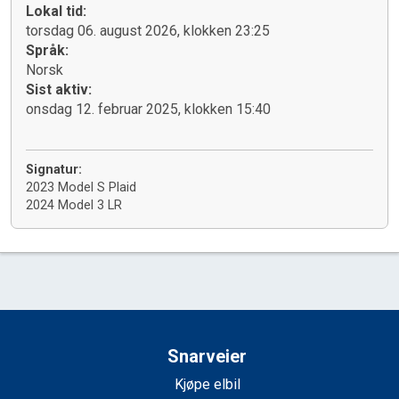
Lokal tid:
torsdag 06. august 2026, klokken 23:25
Språk:
Norsk
Sist aktiv:
onsdag 12. februar 2025, klokken 15:40
Signatur:
2023 Model S Plaid
2024 Model 3 LR
Snarveier
Kjøpe elbil