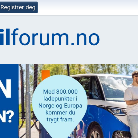
Registrer deg