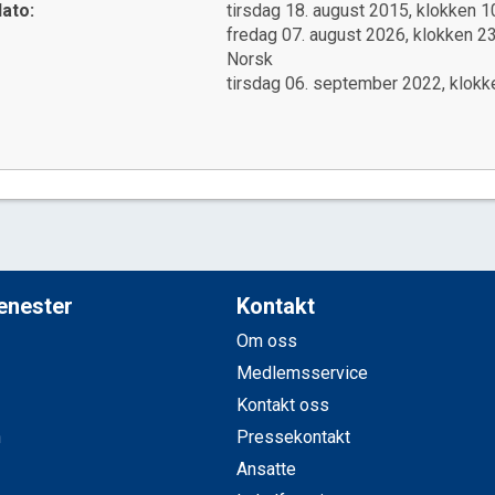
ato:
tirsdag 18. august 2015, klokken 1
fredag 07. august 2026, klokken 2
Norsk
tirsdag 06. september 2022, klokk
jenester
Kontakt
Om oss
Medlemsservice
Kontakt oss
n
Pressekontakt
Ansatte