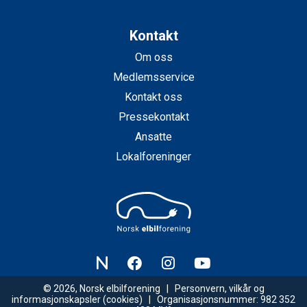
Kontakt
Om oss
Medlemsservice
Kontakt oss
Pressekontakt
Ansatte
Lokalforeninger
© 2026, Norsk elbilforening |
Personvern, vilkår og
informasjonskapsler
(cookies) | Organisasjonsnummer: 982 352