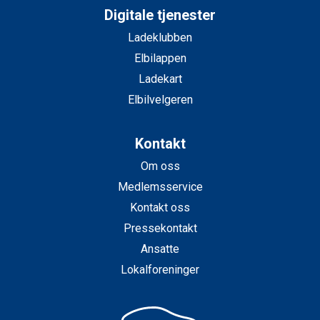
Digitale tjenester
Ladeklubben
Elbilappen
Ladekart
Elbilvelgeren
Kontakt
Om oss
Medlemsservice
Kontakt oss
Pressekontakt
Ansatte
Lokalforeninger