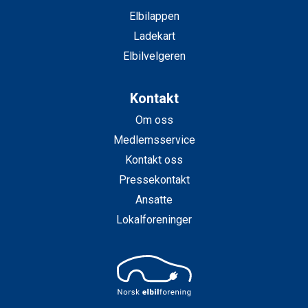
Elbilappen
Ladekart
Elbilvelgeren
Kontakt
Om oss
Medlemsservice
Kontakt oss
Pressekontakt
Ansatte
Lokalforeninger