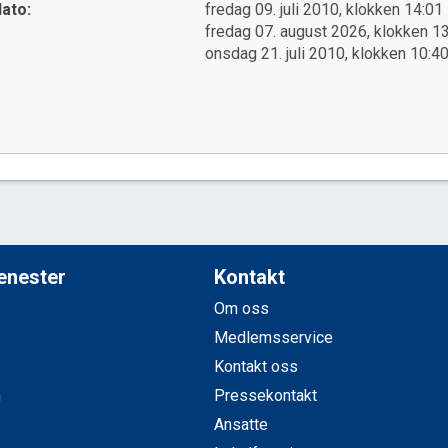
ato:
fredag 09. juli 2010, klokken 14:01
fredag 07. august 2026, klokken 1
onsdag 21. juli 2010, klokken 10:4
jenester
Kontakt
Om oss
Medlemsservice
Kontakt oss
n
Pressekontakt
Ansatte