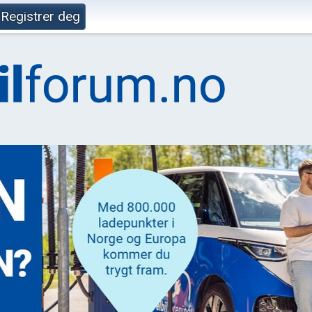
Registrer deg