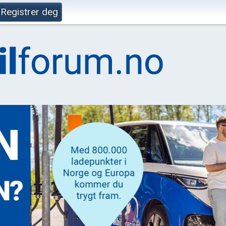
Registrer deg