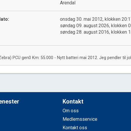
Arendal
ato:
onsdag 30. mai 2012, klokken 20:1
søndag 09. august 2026, klokken 0
søndag 28. august 2016, klokken 1
Zebra) PCU gen0 Km: 55.000 - Nytt batteri mai 2012. Jeg pendler til jo
jenester
Kontakt
Om oss
Medlemsservice
Kontakt oss