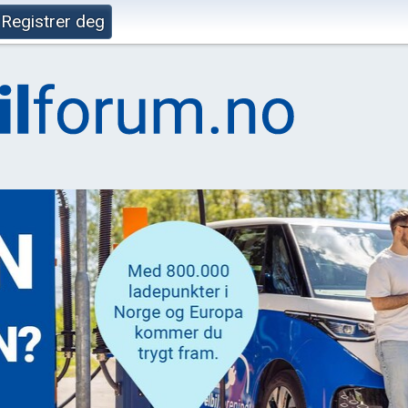
Registrer deg