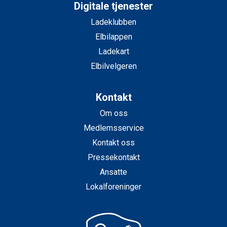
Digitale tjenester
Ladeklubben
Elbilappen
Ladekart
Elbilvelgeren
Kontakt
Om oss
Medlemsservice
Kontakt oss
Pressekontakt
Ansatte
Lokalforeninger