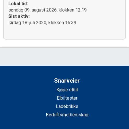
Lokal tid:
søndag 09. august 2026, klokken 12:19
Sist aktiv:
lørdag 18. juli 2020, klokken 16:39
Snarveier
Kjøpe elbil
Elbiltester
Ladebrikke
Bedriftsmedlemskap