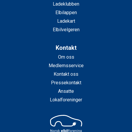
Ladeklubben
Elbilappen
Ladekart
Elbilvelgeren
Kontakt
Om oss
Medlemsservice
Kontakt oss
Pressekontakt
Ansatte
Lokalforeninger