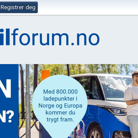
Registrer deg