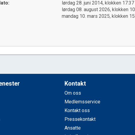
ato:
lørdag 28. juni 2014, klokken 17:37
lørdag 08. august 2026, klokken 10
mandag 10. mars 2025, klokken 15
jenester
Kontakt
Om oss
Medlemsservice
Kontakt oss
n
Pressekontakt
Ansatte