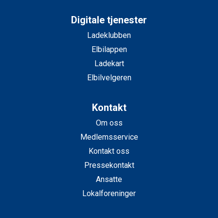
Digitale tjenester
Ladeklubben
Elbilappen
Ladekart
Elbilvelgeren
Kontakt
Om oss
Medlemsservice
Kontakt oss
Pressekontakt
Ansatte
Lokalforeninger