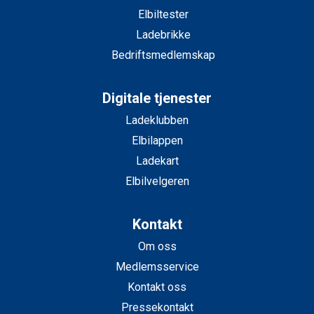
Elbiltester
Ladebrikke
Bedriftsmedlemskap
Digitale tjenester
Ladeklubben
Elbilappen
Ladekart
Elbilvelgeren
Kontakt
Om oss
Medlemsservice
Kontakt oss
Pressekontakt