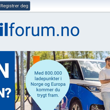
Registrer deg