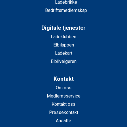
Ladebrikke
Bedriftsmedlemskap
Digitale tjenester
Ladeklubben
Elbilappen
Ladekart
Elbilvelgeren
Kontakt
Om oss
Medlemsservice
Kontakt oss
Pressekontakt
Ansatte