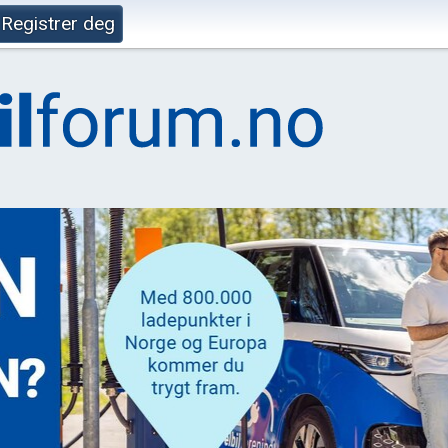
Registrer deg