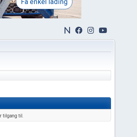
tilgang til.