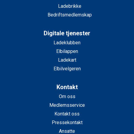
Ladebrikke
Bedriftsmedlemskap
Digitale tjenester
Ladeklubben
Elbilappen
Ladekart
Elbilvelgeren
Kontakt
Om oss
Medlemsservice
Kontakt oss
Pressekontakt
Ansatte