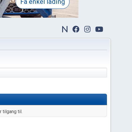
tilgang til.