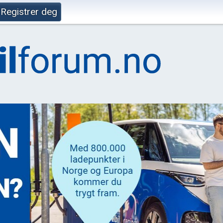
Registrer deg