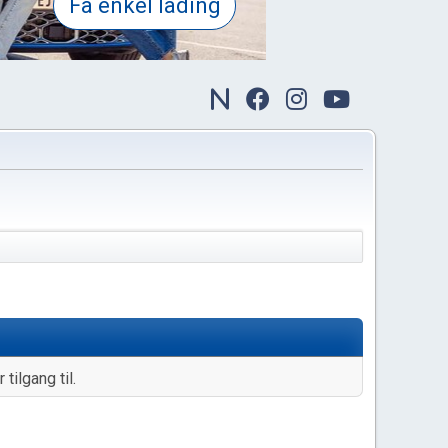
tilgang til.