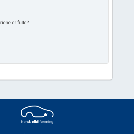
iene er fulle?