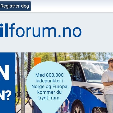
Registrer deg