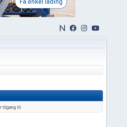
tilgang til.