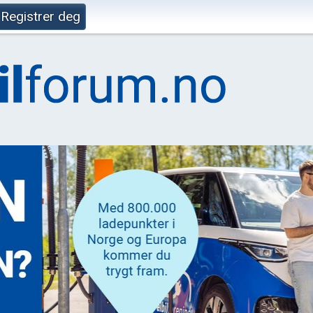
Registrer deg