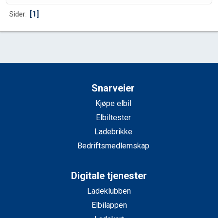
1
Sider
Snarveier
Kjøpe elbil
Elbiltester
Ladebrikke
Bedriftsmedlemskap
Digitale tjenester
Ladeklubben
Elbilappen