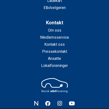
Ladekart
Elbilvelgeren
Kontakt
Om oss
Medlemsservice
Kontakt oss
Pressekontakt
Ansatte
Lokalforeninger