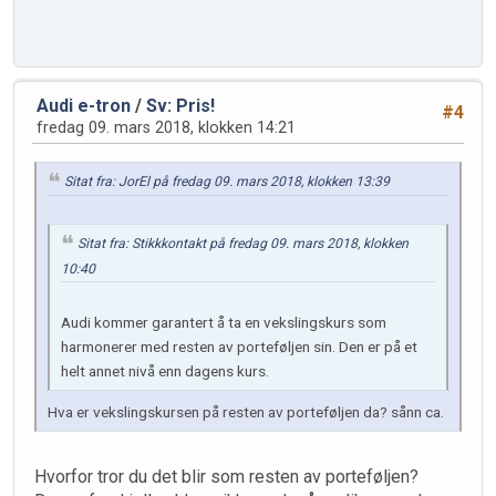
Audi e-tron
/
Sv: Pris!
#4
fredag 09. mars 2018, klokken 14:21
Sitat fra: JorEl på fredag 09. mars 2018, klokken 13:39
Sitat fra: Stikkkontakt på fredag 09. mars 2018, klokken
10:40
Audi kommer garantert å ta en vekslingskurs som
harmonerer med resten av porteføljen sin. Den er på et
helt annet nivå enn dagens kurs.
Hva er vekslingskursen på resten av porteføljen da? sånn ca.
Hvorfor tror du det blir som resten av porteføljen?