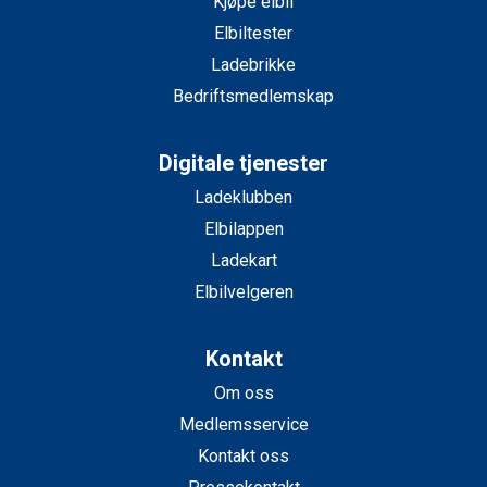
Kjøpe elbil
Elbiltester
Ladebrikke
Bedriftsmedlemskap
Digitale tjenester
Ladeklubben
Elbilappen
Ladekart
Elbilvelgeren
Kontakt
Om oss
Medlemsservice
Kontakt oss