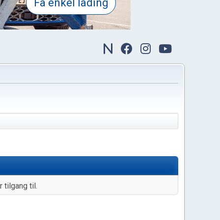
tilgang til.