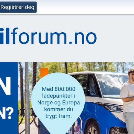
Registrer deg