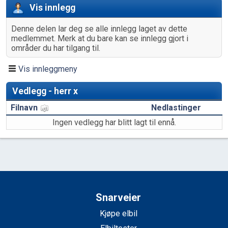
Vis innlegg
Denne delen lar deg se alle innlegg laget av dette
medlemmet. Merk at du bare kan se innlegg gjort i
områder du har tilgang til.
Vis innleggmeny
Vedlegg - herr x
Filnavn
Nedlastinger
Ingen vedlegg har blitt lagt til ennå.
Snarveier
Kjøpe elbil