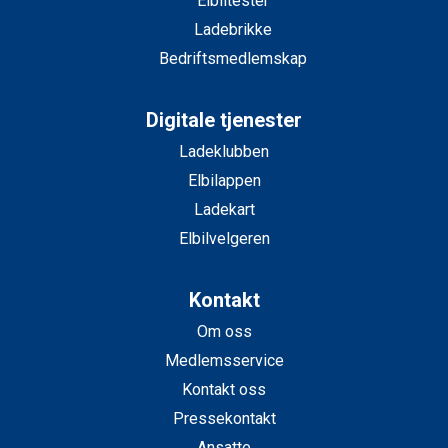
Elbiltester
Ladebrikke
Bedriftsmedlemskap
Digitale tjenester
Ladeklubben
Elbilappen
Ladekart
Elbilvelgeren
Kontakt
Om oss
Medlemsservice
Kontakt oss
Pressekontakt
Ansatte