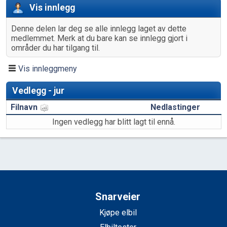
Vis innlegg
Denne delen lar deg se alle innlegg laget av dette
medlemmet. Merk at du bare kan se innlegg gjort i
områder du har tilgang til.
Vis innleggmeny
Vedlegg - jur
Filnavn
Nedlastinger
Ingen vedlegg har blitt lagt til ennå.
Snarveier
Kjøpe elbil