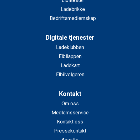
Elbiltester
Ladebrikke
Bedriftsmedlemskap
Digitale tjenester
Ladeklubben
Elbilappen
Ladekart
Elbilvelgeren
Kontakt
Om oss
Medlemsservice
Kontakt oss
Pressekontakt
Ansatte