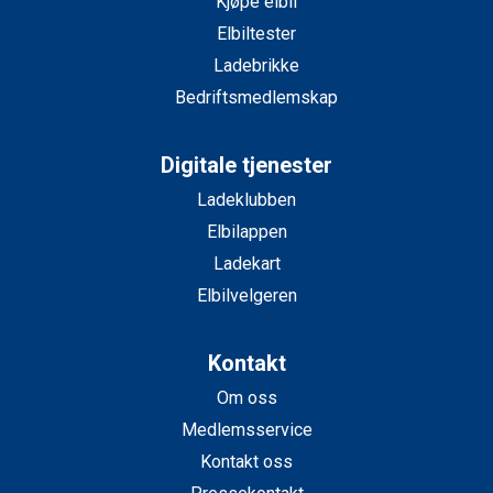
Kjøpe elbil
Elbiltester
Ladebrikke
Bedriftsmedlemskap
Digitale tjenester
Ladeklubben
Elbilappen
Ladekart
Elbilvelgeren
Kontakt
Om oss
Medlemsservice
Kontakt oss