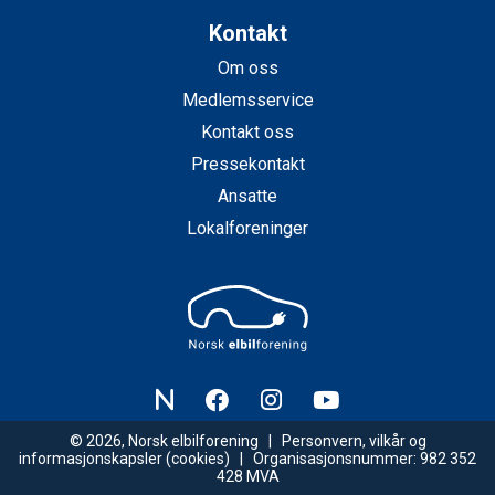
Kontakt
Om oss
Medlemsservice
Kontakt oss
Pressekontakt
Ansatte
Lokalforeninger
© 2026, Norsk elbilforening |
Personvern, vilkår og
informasjonskapsler
(cookies) | Organisasjonsnummer: 982 352
428 MVA