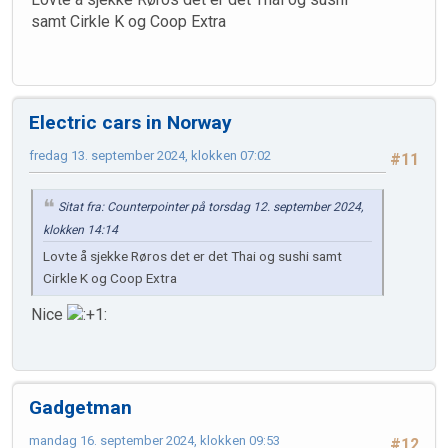
samt Cirkle K og Coop Extra
Electric cars in Norway
fredag 13. september 2024, klokken 07:02
#11
Sitat fra: Counterpointer på torsdag 12. september 2024,
klokken 14:14
Lovte å sjekke Røros det er det Thai og sushi samt
Cirkle K og Coop Extra
Nice
Gadgetman
mandag 16. september 2024, klokken 09:53
#12