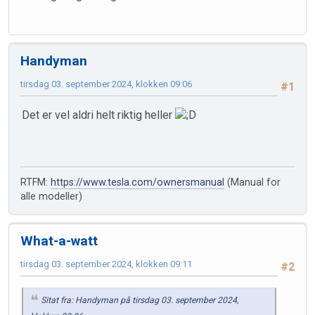
Handyman
tirsdag 03. september 2024, klokken 09:06
#1
Det er vel aldri helt riktig heller
RTFM:
https://www.tesla.com/ownersmanual
(Manual for
alle modeller)
What-a-watt
tirsdag 03. september 2024, klokken 09:11
#2
Sitat fra: Handyman på tirsdag 03. september 2024,