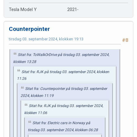
Tesla Model Y 2021-
Counterpointer
tirsdag 03. september 2024, klokken 19:13
#8
Sitat fra: ToWalkOrDrive på tirsdag 03. september 2024,
klokken 13:28
Sitat fra: RJK på tirsdag 03. september 2024, klokken
11:26
Sitat fra: Counterpointer på tirsdag 03. september
2024, klokken 11:19
Sitat fra: RJK på tirsdag 03. september 2024,
klokken 11:06
Sitat fra: Electric cars in Norway på
tirsdag 03. september 2024, klokken 06:28